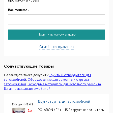
проконсультируем!
Ваш телефон
Получить консультацию
Онлайн-консультация
Сопутствующие товары
Не забудьте также докупить:
Грунты и отвердители для
автомобилей
,
Оборудование для ремонта и окраски
автомобилей
,
Расходные материалы для кузовного ремонта
,
Шпатлевки для автомобилей
Другие грунты для автомобилей
POLARON / E4+1 HS 2K грунт-наполнитель