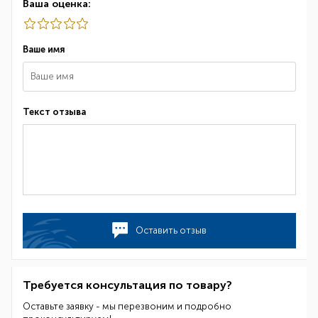
Ваша оценка:
Ваше имя
Текст отзыва
Оставить отзыв
Требуется консультация по товару?
Оставьте заявку - мы перезвоним и подробно