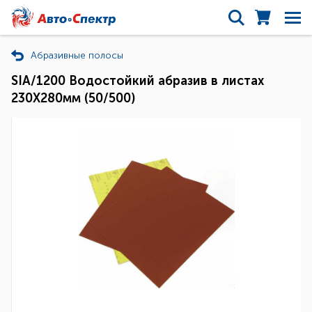
Абразивные полосы
SIA/1200 Водостойкий абразив в листах
230Х280мм (50/500)