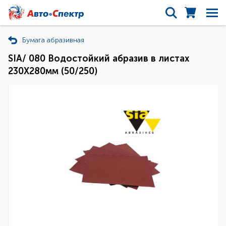
Бумага абразивная
SIA/ 080 Водостойкий абразив в листах
230Х280мм (50/250)