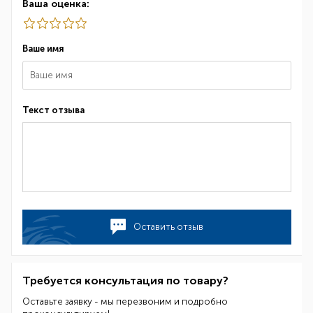
Ваша оценка:
Ваше имя
Текст отзыва
Оставить отзыв
Требуется консультация по товару?
Оставьте заявку - мы перезвоним и подробно