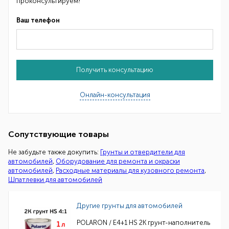
проконсультируем!
Ваш телефон
Получить консультацию
Онлайн-консультация
Сопутствующие товары
Не забудьте также докупить:
Грунты и отвердители для
автомобилей
,
Оборудование для ремонта и окраски
автомобилей
,
Расходные материалы для кузовного ремонта
,
Шпатлевки для автомобилей
Другие грунты для автомобилей
POLARON / E4+1 HS 2K грунт-наполнитель