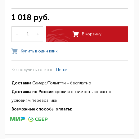
1 018 руб.
–
+
В корзину
Купить в один клик
Как получить товар в
Пенза
Доставка
Самара/Тольятти – бесплатно
Доставка по России
сроки и стоимость согласно
условиям перевозчика
Возможные способы оплаты: