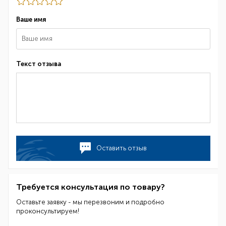
Ваше имя
Текст отзыва
Оставить отзыв
Требуется консультация по товару?
Оставьте заявку - мы перезвоним и подробно
проконсультируем!