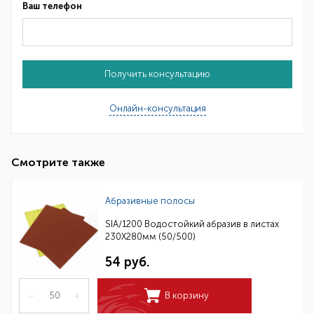
Ваш телефон
Получить консультацию
Онлайн-консультация
Смотрите также
Абразивные полосы
SIA/1200 Водостойкий абразив в листах
230Х280мм (50/500)
54 руб.
–
+
В корзину