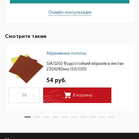
Онлайн-консультация
Смотрите также
Абразивные полосы
SIA/1200 Водостойкий абразив в листах
230Х280мм (50/500)
54 руб.
–
+
В корзину