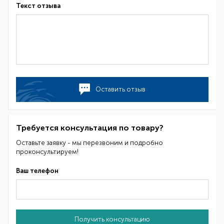
Текст отзыва
Оставить отзыв
Требуется консультация по товару?
Оставьте заявку - мы перезвоним и подробно
проконсультируем!
Ваш телефон
Получить консультацию