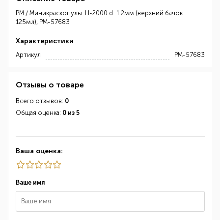
РМ / Миникраскопульт H-2000 d=1.2мм (верхний бачок
125мл), РМ-57683
Характеристики
Артикул
РМ-57683
Отзывы о товаре
Всего отзывов:
0
Общая оценка:
0 из 5
Ваша оценка:
Ваше имя