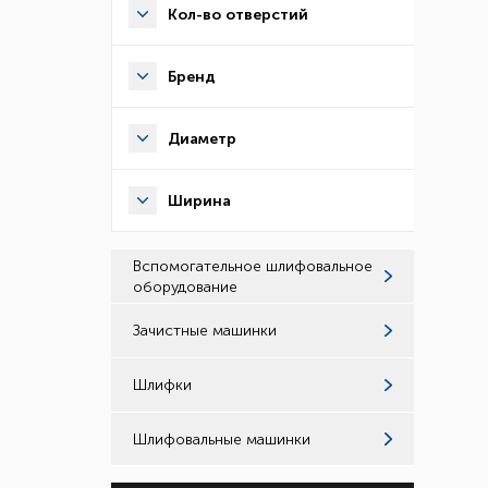
Кол-во отверстий
Бренд
Диаметр
Ширина
Вспомогательное шлифовальное
оборудование
Зачистные машинки
Шлифки
Шлифовальные машинки