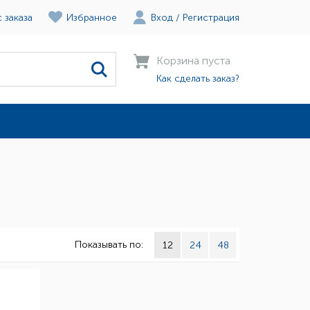
 заказа
Избранное
Вход
/
Регистрация
Корзина пуста
Как сделать заказ?
Показывать по:
12
24
48