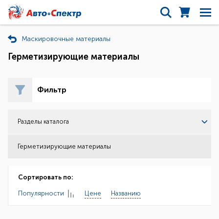
Маскировочные материалы
Герметизирующие материалы
Фильтр
Разделы каталога
Герметизирующие материалы
Сортировать по:
Популярности
Цене
Названию