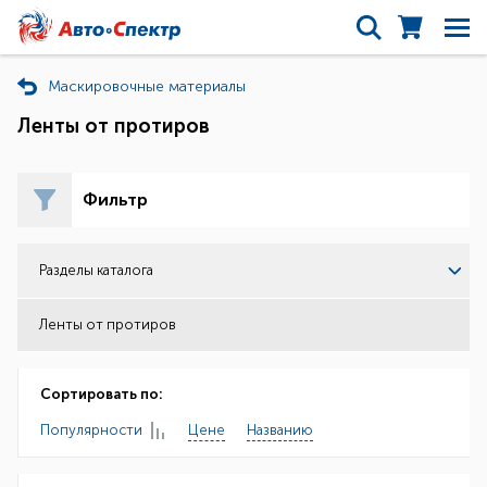
Маскировочные материалы
Ленты от протиров
Фильтр
Разделы каталога
Ленты от протиров
Сортировать по:
Популярности
Цене
Названию