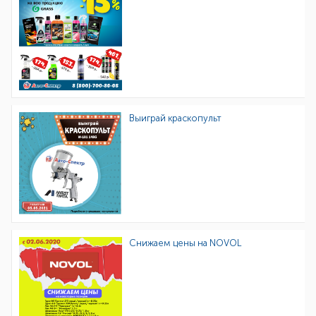
Выиграй краскопульт
Снижаем цены на NOVOL