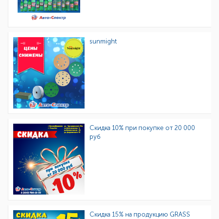
sunmight
Скидка 10% при покупке от 20 000
руб
Скидка 15% на продукцию GRASS