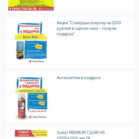
Акция "Соверши покупку на 1200
рублей в одном чеке - получи
подарок"
Антисептик в подарок
Solid/ PREMIUM CLEAR HS
(1000+500) лак 2К