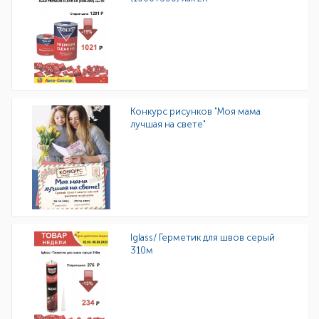
Конкурс рисунков "Моя мама
лучшая на свете"
Iglass/ Герметик для швов серый
310м