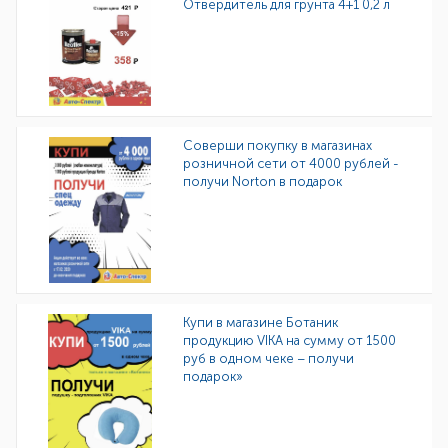
Отвердитель для грунта 4+1 0,2 л
Соверши покупку в магазинах
розничной сети от 4000 рублей -
получи Norton в подарок
Купи в магазине Ботаник
продукцию VIKA на сумму от 1500
руб в одном чеке – получи
подарок»