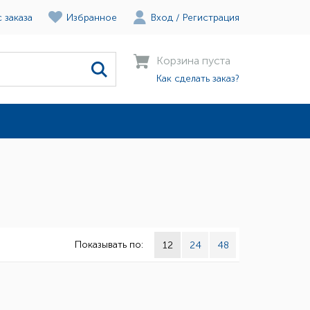
 заказа
Избранное
Вход
/
Регистрация
Корзина пуста
Как сделать заказ?
Показывать по:
12
24
48