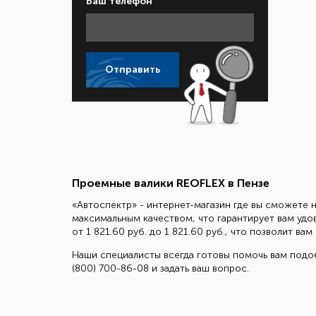
Ваш телефон
Отправить
Проемные валики REOFLEX в Пензе
«Автоспектр» - интернет-магазин где вы сможете н
максимальным качеством, что гарантирует вам удо
от 1 821.60 руб. до 1 821.60 руб., что позволит в
Наши специалисты всегда готовы помочь вам подоб
(800) 700-86-08 и задать ваш вопрос.