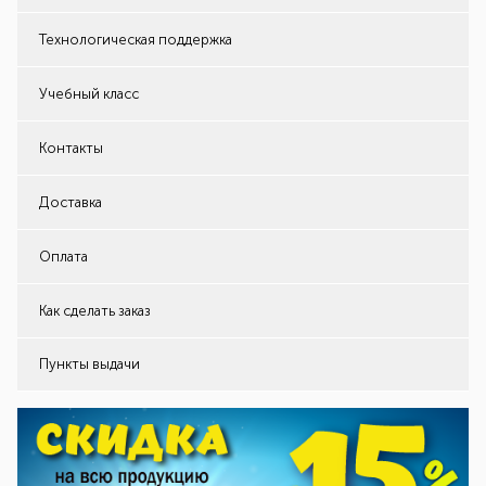
Технологическая поддержка
Учебный класс
Контакты
Доставка
Оплата
Как сделать заказ
Пункты выдачи