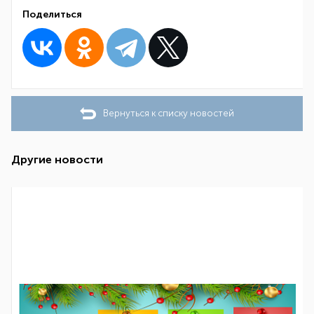
Поделиться
Вернуться к списку новостей
Другие новости