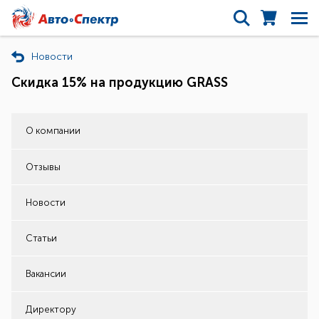
Новости
Скидка 15% на продукцию GRASS
О компании
Отзывы
Новости
Статьи
Вакансии
Директору