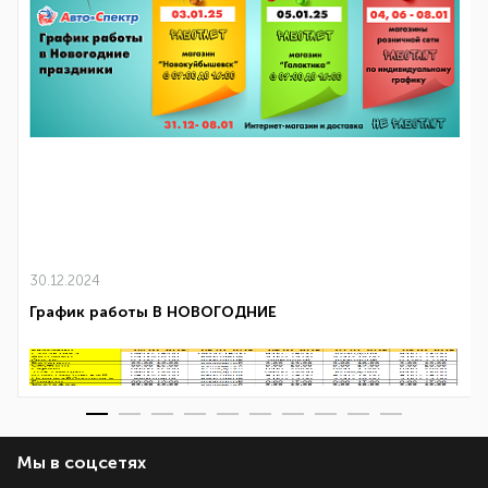
30.12.2024
График работы В НОВОГОДНИЕ
Мы в соцсетях