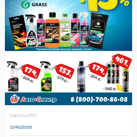
1 августа 2024
подробнее