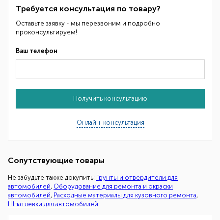
Требуется консультация по товару?
Оставьте заявку - мы перезвоним и подробно
проконсультируем!
Ваш телефон
Получить консультацию
Онлайн-консультация
Сопутствующие товары
Не забудьте также докупить:
Грунты и отвердители для
автомобилей
,
Оборудование для ремонта и окраски
автомобилей
,
Расходные материалы для кузовного ремонта
,
Шпатлевки для автомобилей