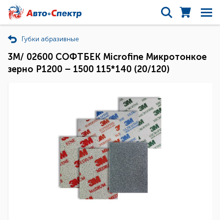
Губки абразивные
3M/ 02600 СОФТБЕК Microfine Микротонкое
зерно P1200 – 1500 115*140 (20/120)