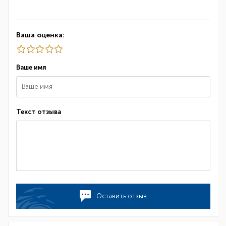
Ваша оценка:
Ваше имя
Текст отзыва
Оставить отзыв