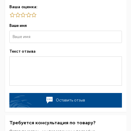
Ваша оценка:
Ваше имя
Текст отзыва
Оставить отзыв
Требуется консультация по товару?