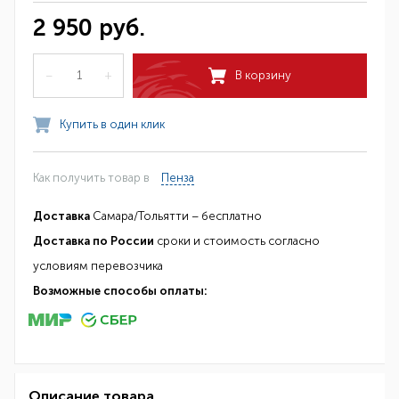
2 950 руб.
–
+
В корзину
Купить в один клик
Как получить товар в
Пенза
Доставка
Самара/Тольятти – бесплатно
Доставка по России
сроки и стоимость согласно
условиям перевозчика
Возможные способы оплаты:
Описание товара